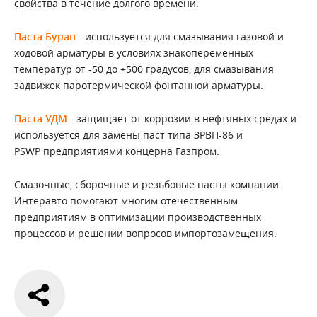
свойства в течение долгого времени.
Паста Буран
- используется для смазывания газовой и
ходовой арматуры в условиях знакопеременных
температур от -50 до +500 градусов, для смазывания
задвижек паротермической фонтанной арматуры.
Паста УДМ
- защищает от коррозии в нефтяных средах и
используется для замены паст типа ЗРВП-86 и
PSWP предприятиями концерна Газпром.
Смазочные, сборочные и резьбовые пасты компании
Интеравто помогают многим отечественным
предприятиям в оптимизации производственных
процессов и решении вопросов импортозамещения.