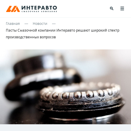
Главная
Новости
Пасты Смазочной компании Интеравто решают широкий спектр
производственных вопросов