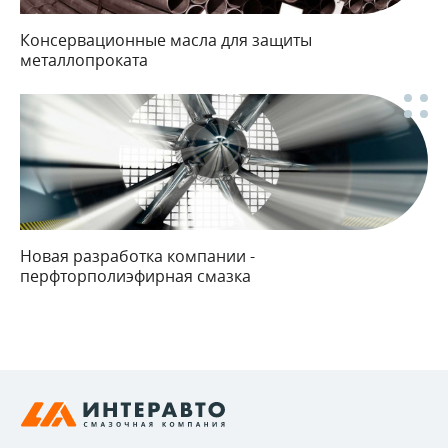
Консервационные масла для защиты
металлопроката
Новая разработка компании -
перфторполиэфирная смазка