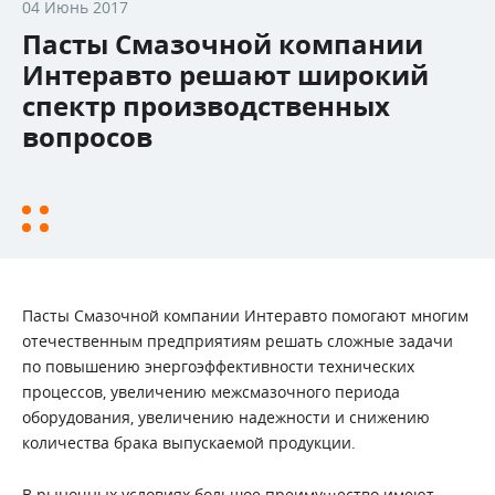
04 Июнь 2017
Пасты Смазочной компании
Интеравто решают широкий
спектр производственных
вопросов
Пасты Смазочной компании Интеравто помогают многим
отечественным предприятиям решать сложные задачи
по повышению энергоэффективности технических
процессов, увеличению межсмазочного периода
оборудования, увеличению надежности и снижению
количества брака выпускаемой продукции.
В рыночных условиях большое преимущество имеют