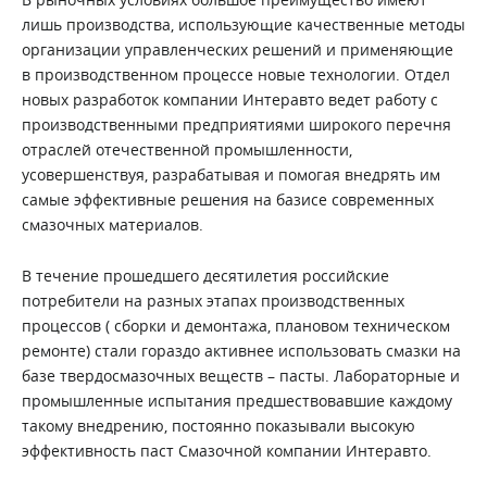
лишь производства, использующие качественные методы
организации управленческих решений и применяющие
в производственном процессе новые технологии. Отдел
новых разработок компании Интеравто ведет работу с
производственными предприятиями широкого перечня
отраслей отечественной промышленности,
усовершенствуя, разрабатывая и помогая внедрять им
самые эффективные решения на базисе современных
смазочных материалов.
В течение прошедшего десятилетия российские
потребители на разных этапах производственных
процессов ( сборки и демонтажа, плановом техническом
ремонте) стали гораздо активнее использовать смазки на
базе твердосмазочных веществ – пасты. Лабораторные и
промышленные испытания предшествовавшие каждому
такому внедрению, постоянно показывали высокую
эффективность паст Смазочной компании Интеравто.