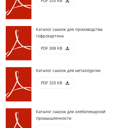
PDF 320 KB
Каталог смазок для производства
гофрокартона
PDF 308 KB
Каталог смазок для металлургии
PDF 320 KB
Каталог смазок для хлебопекарной
промышленности