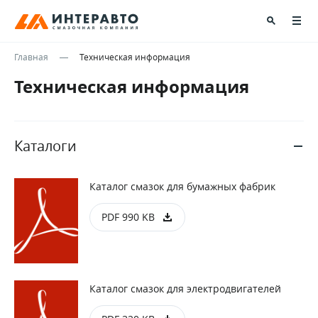
Главная
Техническая информация
Техническая информация
Каталоги
Каталог смазок для бумажных фабрик
PDF 990 KB
Каталог смазок для электродвигателей