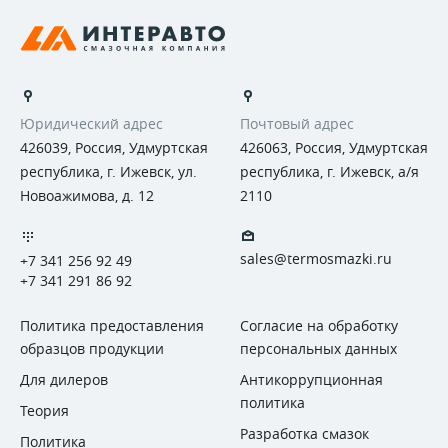
Юридический адрес
Почтовый адрес
426039, Россия, Удмуртская
426063, Россия, Удмуртская
республика, г. Ижевск, ул.
республика, г. Ижевск, а/я
Новоажимова, д. 12
2110
sales@termosmazki.ru
+7 341 256 92 49
+7 341 291 86 92
Политика предоставления
Согласие на обработку
образцов продукции
персональных данных
Для дилеров
Антикоррупционная
политика
Теория
Разработка смазок
Политика