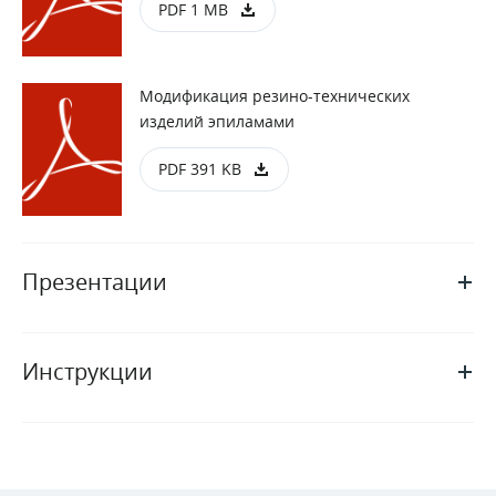
PDF 1 MB
Модификация резино-технических
изделий эпиламами
PDF 391 KB
Презентации
Инструкции