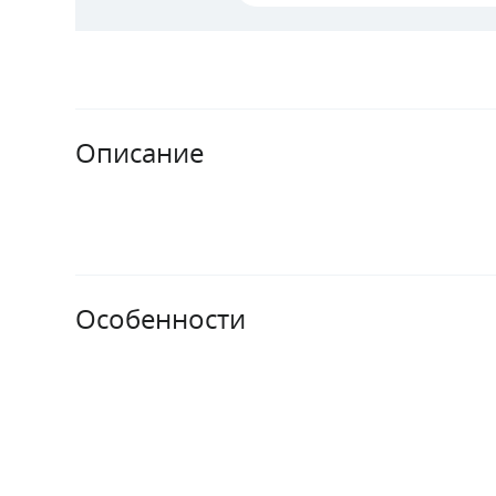
Описание
Особенности