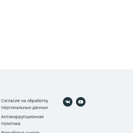
Согласие на обработку
персональных данных
Антикоррупционная
политика
Разработка смазок