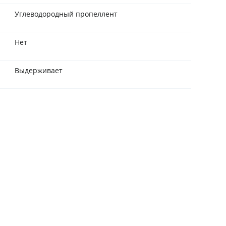
Углеводородный пропеллент
Нет
Выдерживает