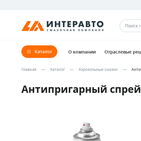
Каталог
О компании
Отраслевые ре
Главная
Каталог
Аэрозольные смазки
Анти
Антипригарный спрей 