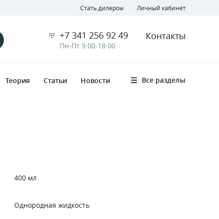
Стать дилером
Личный кабинет
+7 341 256 92 49
Контакты
Пн-Пт 9:00-18:00
Все разделы
Теория
Статьи
Новости
400 мл
Однородная жидкость