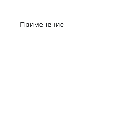
Применение