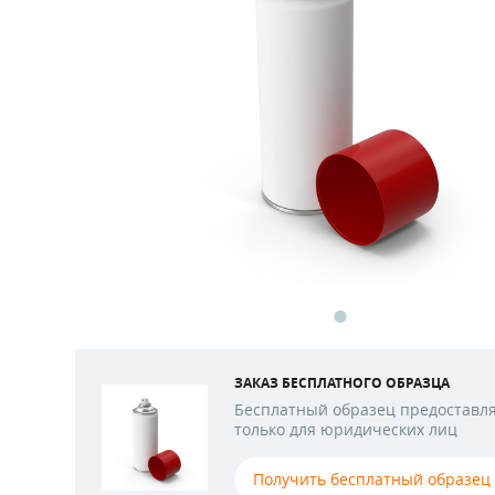
ЗАКАЗ БЕСПЛАТНОГО ОБРАЗЦА
Бесплатный образец предоставл
только для юридических лиц
Получить бесплатный образец