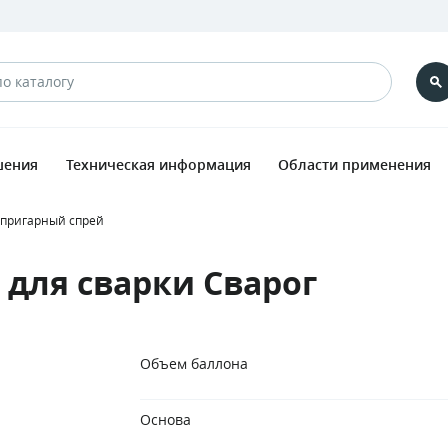
шения
Техническая информация
Области применения
пригарный спрей
для сварки Сварог
Объем баллона
Основа