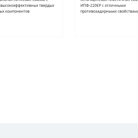
 высокоэффективных твердых
ИПФ-220ЕР с отличными
ых компонентов
противозадирными свойствам