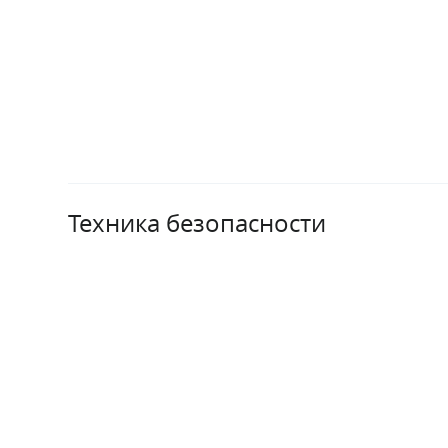
Техника безопасности