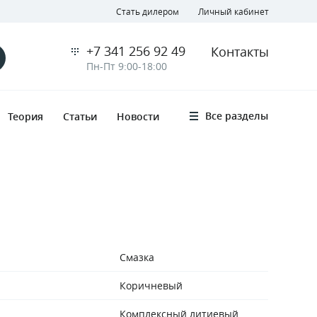
Стать дилером
Личный кабинет
+7 341 256 92 49
Контакты
Пн-Пт 9:00-18:00
Все разделы
Теория
Статьи
Новости
Смазка
Коричневый
Комплексный литиевый