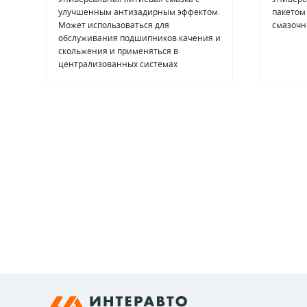
улучшенным антизадирным эффектом.
пакетом
Может использоваться для
смазочн
обслуживания подшипников качения и
скольжения и применяться в
централизованных системах