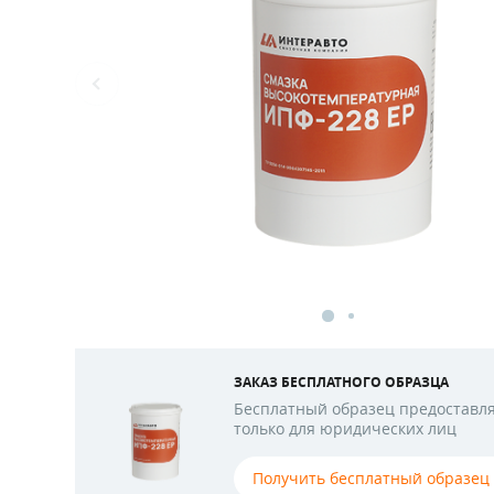
ЗАКАЗ БЕСПЛАТНОГО ОБРАЗЦА
Бесплатный образец предоставл
только для юридических лиц
Получить бесплатный образец