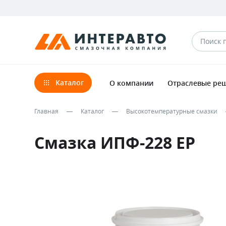
Каталог
О компании
Отраслевые ре
Главная
Каталог
Высокотемпературные смазки
Смазка ИПФ-228 ЕР