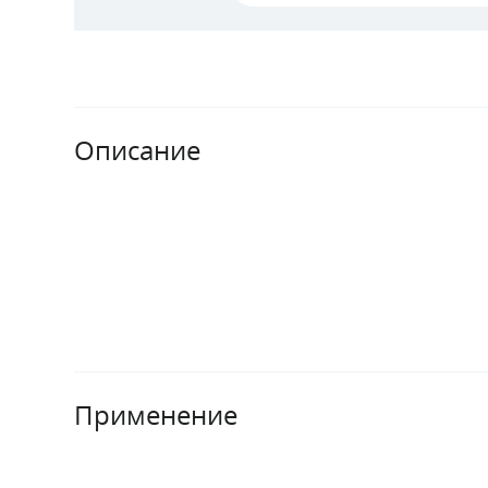
Описание
Применение