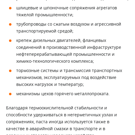
шлицевые и шпоночные сопряжения агрегатов
тяжелой промышленности;
трубопроводы со сжатым воздухом и агрессивной
транспортируемой средой;
крепеж дизельных двигателей, фланцевых
соединений в производственной инфраструктуре
нефтеперерабатывающей промышленности и
химико-технологического комплекса;
тормозные системы и трансмиссия транспортных
механизмов, эксплуатируемых под воздействие
высоких нагрузок и температур;
механизмы цехов горячего металлопроката.
Благодаря термоокислительной стабильности и
способности удерживаться в негерметичных узлах и
сопряжениях, паста иногда используется также в
качестве в аварийной смазки в транспорте и в