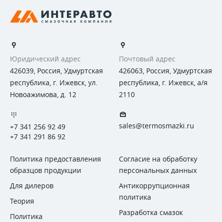
Юридический адрес
Почтовый адрес
426039, Россия, Удмуртская
426063, Россия, Удмуртская
республика, г. Ижевск, ул.
республика, г. Ижевск, а/я
Новоажимова, д. 12
2110
sales@termosmazki.ru
+7 341 256 92 49
+7 341 291 86 92
Политика предоставления
Согласие на обработку
образцов продукции
персональных данных
Для дилеров
Антикоррупционная
политика
Теория
Разработка смазок
Политика