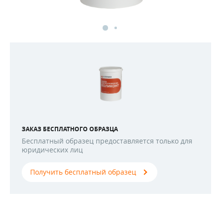
ЗАКАЗ БЕСПЛАТНОГО ОБРАЗЦА
Бесплатный образец предоставляется только для
юридических лиц
Получить бесплатный образец