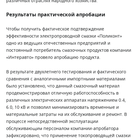
различных отраслях народного хозяйства.
Результаты практической апробации
Чтобы получить фактическое подтверждение
эффективности электропроводной смазки «Поликонт»
одно из ведущих отечественных предприятий и
постоянный потребитель смазочных продуктов компании
«Интеравто» провело апробацию продукта.
В результате двухлетнего тестирования и фактического
сравнения с аналогичными импортными материалами
было установлено, что данный смазочный материал
продемонстрировал отличную работоспособность в
различных электрических аппаратах напряжением 0.4,
6.0, 10 кВ и позволил минимизировать временные и
материальные затраты на их обслуживание и ремонт. В
процессе непосредственной эксплуатации
обслуживающим персоналом компании-апробатора
зафиксировано, что применение токопроводящей смазки