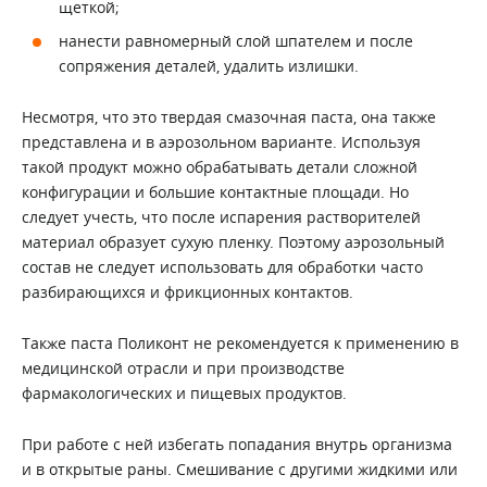
щеткой;
нанести равномерный слой шпателем и после
сопряжения деталей, удалить излишки.
Несмотря, что это твердая смазочная паста, она также
представлена и в аэрозольном варианте. Используя
такой продукт можно обрабатывать детали сложной
конфигурации и большие контактные площади. Но
следует учесть, что после испарения растворителей
материал образует сухую пленку. Поэтому аэрозольный
состав не следует использовать для обработки часто
разбирающихся и фрикционных контактов.
Также паста Поликонт не рекомендуется к применению в
медицинской отрасли и при производстве
фармакологических и пищевых продуктов.
При работе с ней избегать попадания внутрь организма
и в открытые раны. Смешивание с другими жидкими или