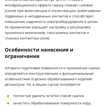
антифрикционного эффекта смазка снижает силовое
усилие при включающем и отключающем срабатывании
подвижных и неподвижных контактов и способствует
повышению надежности электрооборудования в целом.
Ее применение упрощает настройку и регулировку
пружинных механизмов, токосъемных контактов и
сложных контактных узлов.
Особенности нанесения и
ограничения
Алгоритм подготовки поверхности и применения смазки
определяется конструктивными и функциональными
особенностями отдельно обрабатываемого изделия/
детали/узла. Но, в общем случае потребуется:
полностью удалить остатки старой смазки;
зачистить обрабатываемые поверхности корд-