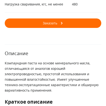
Нагрузка сваривания, кгс, не менее
480
Заказать
Описание
Компаундная паста на основе минерального масла,
отличающаяся от аналогов хорошей
электропроводностью, простотой использования и
повышенной влагостойкостью. Имеет улучшенные
технико-эксплуатационные характеристики и обширную
вариативность применения.
Краткое описание