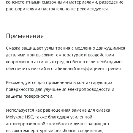
консистентными смазочными материалами, разведение
растворителями настоятельно не рекомендуется.
Применение
Смазка защищает узлы трения с медленно движущимися
деталями при высоких температурах и воздействии
коррозионно активных сред особенно если необходимо
обеспечить низкий и стабильный коэффициент трения.
Рекомендуется для применения в контактирующих
поверхностях для улучшения электропроводности и
защиты поверхностей.
Используется как равноценная замена для смазка
Molykote HSC, также благодаря усиленной
антикоррозионной способности лучше защищает
высокотемпературные резьбовые соединения,