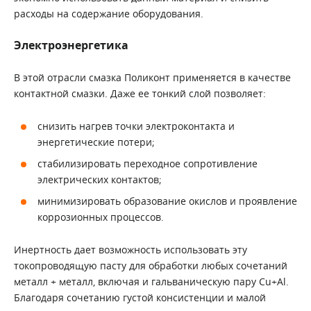
расходы на содержание оборудования.
Электроэнергетика
В этой отрасли смазка Поликонт применяется в качестве
контактной смазки. Даже ее тонкий слой позволяет:
снизить нагрев точки электроконтакта и
энергетические потери;
стабилизировать переходное сопротивление
электрических контактов;
минимизировать образование окислов и проявление
коррозионных процессов.
Инертность дает возможность использовать эту
токопроводящую пасту для обработки любых сочетаний
металл + металл, включая и гальваническую пару Cu+Al.
Благодаря сочетанию густой консистенции и малой