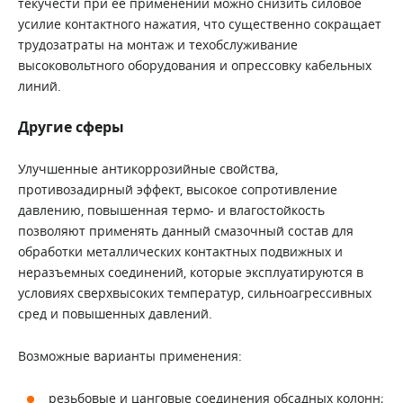
текучести при ее применении можно снизить силовое
усилие контактного нажатия, что существенно сокращает
трудозатраты на монтаж и техобслуживание
высоковольтного оборудования и опрессовку кабельных
линий.
Другие сферы
Улучшенные антикоррозийные свойства,
противозадирный эффект, высокое сопротивление
давлению, повышенная термо- и влагостойкость
позволяют применять данный смазочный состав для
обработки металлических контактных подвижных и
неразъемных соединений, которые эксплуатируются в
условиях сверхвысоких температур, сильноагрессивных
сред и повышенных давлений.
Возможные варианты применения:
резьбовые и цанговые соединения обсадных колонн;