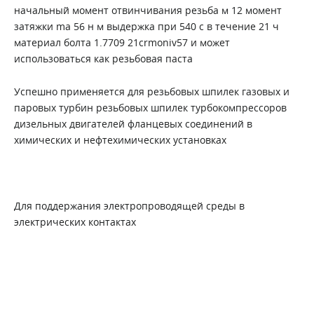
начальный момент отвинчивания резьба м 12 момент
затяжки ma 56 н м выдержка при 540 с в течение 21 ч
материал болта 1.7709 21crmoniv57 и может
использоваться как резьбовая паста
Успешно применяется для резьбовых шпилек газовых и
паровых турбин резьбовых шпилек турбокомпрессоров
дизельных двигателей фланцевых соединений в
химических и нефтехимических установках
Для поддержания электропроводящей среды в
электрических контактах