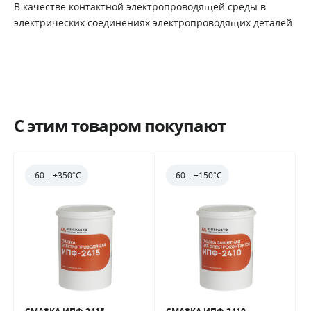
В качестве контактной электропроводящей среды в
электрических соединениях электропроводящих деталей
C этим товаром покупают
-60... +350°С
-60... +150°С