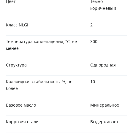
Цвет
Темно-
коричневый
Класс NLGI
2
Температура каплепадения, °С, не
300
менее
Структура
Однородная
Коллоидная стабильность, %, не
10
более
Базовое масло
Минеральное
Коррозия стали
Выдерживает