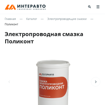
Главная
Каталог
Электропроводящие смазки
Поликонт
Электропроводная смазка
Поликонт