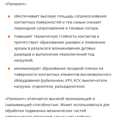
«Поликонт»:
обеспечивает высокую площадь соприкосновения
контактных поверхностей и тем самым снижает
переходное сопротивление и токовые потери;
повышает термическую стойкость контактов и
препятствует образованию раковин и появлению
эрозии в результате возникновения дуговых
разрядов и выполнения переключений под
нагрузкой;
минимизирует образование оксидной пленки на
поверхности контактных элементов высоковольтного
оборудования (рубильники, КРУ, КСУ, выключатели
нагрузки, отделители, разъединители).
«Поликонт» отличается высокой проникающей и
смазывающей способностью. Может использоваться для
обработки подвижных механических частей
электрических аппаратов, где за счет стойкого