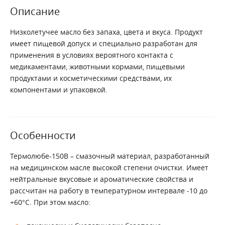
Описание
Низколетучее масло без запаха, цвета и вкуса. Продукт
имеет пищевой допуск и специально разработан для
применения в условиях вероятного контакта с
медикаментами, животными кормами, пищевыми
продуктами и косметическими средствами, их
компонентами и упаковкой.
Особенности
Термолюбе-150В – смазочный материал, разработанный
на медицинском масле высокой степени очистки. Имеет
нейтральные вкусовые и ароматические свойства и
рассчитан на работу в температурном интервале -10 до
+60°С. При этом масло: