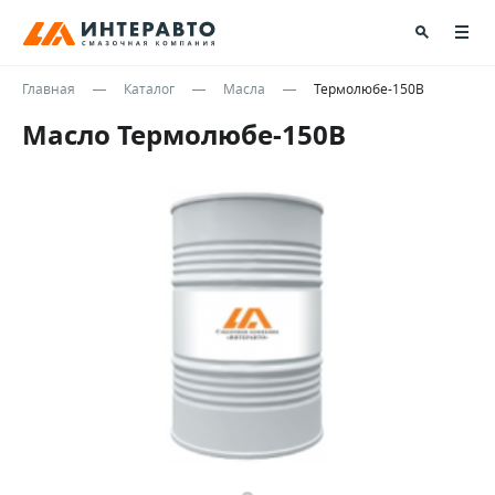
Главная
Каталог
Масла
Термолюбе-150В
Масло Термолюбе-150В