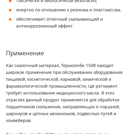
токсически и биологически безопасно;
инертно по отношению к резинам и пластмассам;
обеспечивает отличный смазывающий и
антикоррозионный эффект.
Применение
Как смазочный материал, Термолюбе-150В находит
широкое применение при обслуживании оборудования
пищевой, косметической, кормовой, химической и
фармакологической промышленности, где регламент
требует использования медицинского масла. В этих
отраслях данный продукт применяется для обработки
подшипников скольжения, направляющих и поршней,
шарниров и цепных механизмов, подвесных путей и
конвейеров.