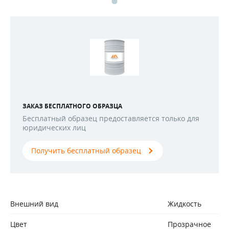
ЗАКАЗ БЕСПЛАТНОГО ОБРАЗЦА
Бесплатный образец предоставляется только для
юридических лиц
Получить бесплатный образец
Внешний вид
Жидкость
Цвет
Прозрачное