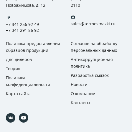
Новоажимова, д. 12
2110
sales@termosmazki.ru
+7 341 256 92 49
+7 341 291 86 92
Политика предоставления
Согласие на обработку
образцов продукции
персональных данных
Для дилеров
Антикоррупционная
политика
Теория
Разработка смазок
Политика
конфиденциальности
Новости
Карта сайта
О компании
Контакты