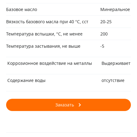
Базовое масло
Минеральное
Вязкость базового масла при 40 °С, сст
20-25
Температура вспышки, °С, не менее
200
Температура застывания, не выше
-5
Коррозионное воздействие на металлы
Выдерживает
Содержание воды
отсутствие
Заказать