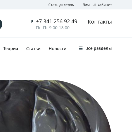
Стать дилером
Личный кабинет
+7 341 256 92 49
Контакты
Пн-Пт 9:00-18:00
Все разделы
Теория
Статьи
Новости