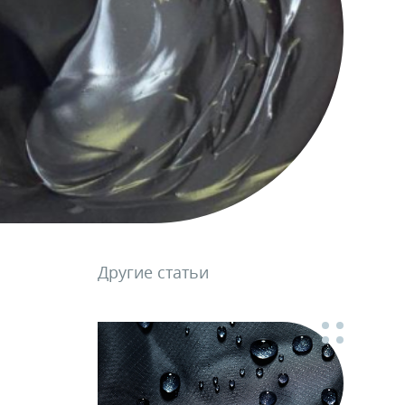
Другие статьи