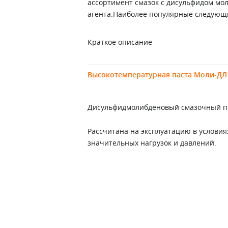
ассортимент смазок с дисульфидом мо
агента.Наиболее популярные следующ
Краткое описание
Высокотемпературная паста Моли-ДЛ (-
Дисульфидмолибденовый смазочный пр
Рассчитана на эксплуатацию в условия
значительных нагрузок и давлений.