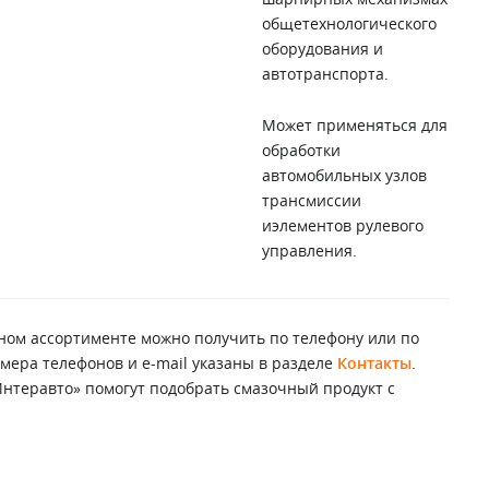
общетехнологического
оборудования и
автотранспорта.
Может применяться для
обработки
автомобильных узлов
трансмиссии
иэлементов рулевого
управления.
ом ассортименте можно получить по телефону или по
мера телефонов и e-mail указаны в разделе
Контакты
.
теравто» помогут подобрать смазочный продукт с