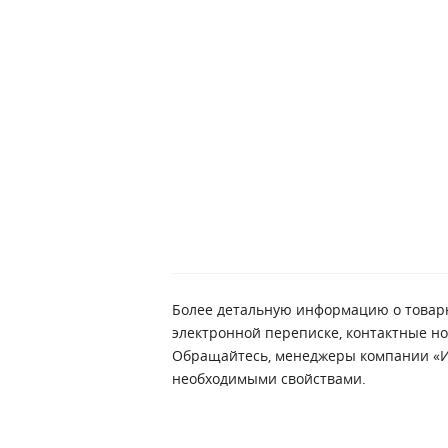
Более детальную информацию о товарн
электронной переписке, контактные но
Обращайтесь, менеджеры компании «Ин
необходимыми свойствами.