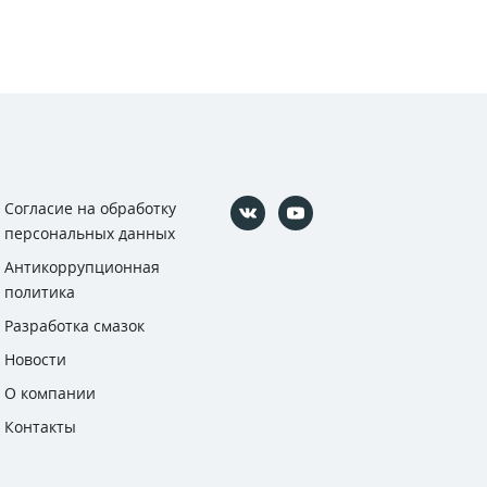
Согласие на обработку
персональных данных
Антикоррупционная
политика
Разработка смазок
Новости
О компании
Контакты