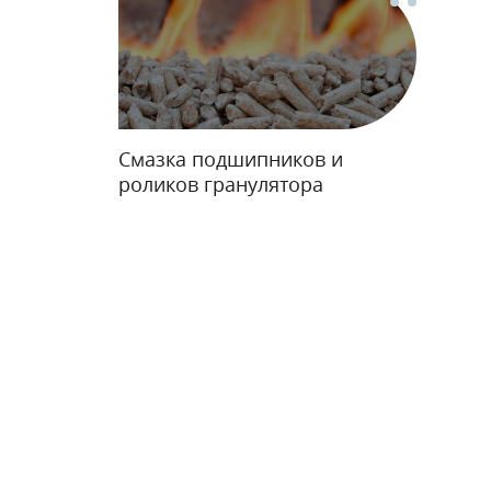
Смазка подшипников и
роликов гранулятора