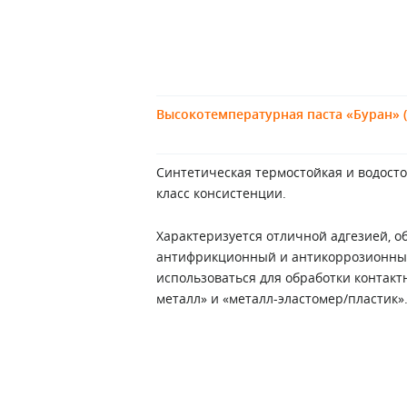
Высокотемпературная паста «Буран» (-
Синтетическая термостойкая и водостой
класс консистенции.
Характеризуется отличной адгезией, 
антифрикционный и антикоррозионны
использоваться для обработки контакт
металл» и «металл-эластомер/пластик»