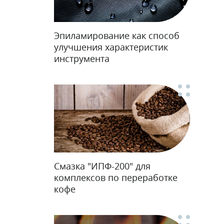
Эпиламирование как способ
улучшения характеристик
инструмента
Смазка "ИПФ-200" для
комплексов по переработке
кофе