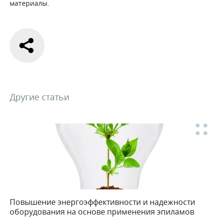
материалы.
Другие статьи
Повышение энергоэффективности и надежности
оборудования на основе применения эпиламов