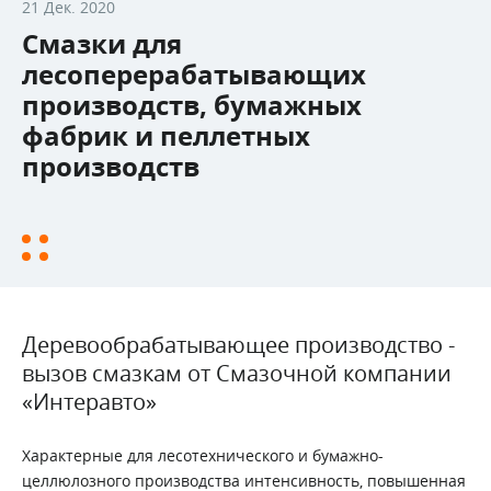
21 Дек. 2020
Смазки для
лесоперерабатывающих
производств, бумажных
фабрик и пеллетных
производств
Деревообрабатывающее производство -
вызов смазкам от Смазочной компании
«Интеравто»
Характерные для лесотехнического и бумажно-
целлюлозного производства интенсивность, повышенная