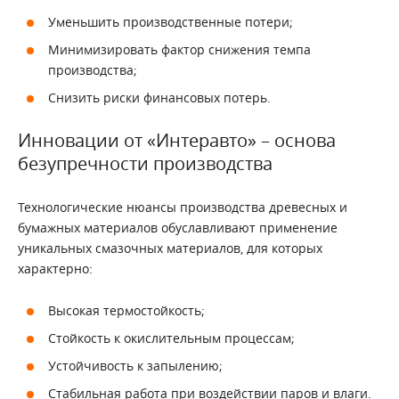
Уменьшить производственные потери;
Минимизировать фактор снижения темпа
производства;
Снизить риски финансовых потерь.
Инновации от «Интеравто» – основа
безупречности производства
Технологические нюансы производства древесных и
бумажных материалов обуславливают применение
уникальных смазочных материалов, для которых
характерно:
Высокая термостойкость;
Стойкость к окислительным процессам;
Устойчивость к запылению;
Стабильная работа при воздействии паров и влаги.