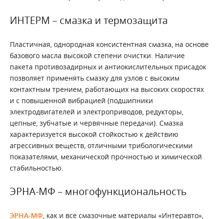
ИНТЕРМ – смазка и термозащита
Пластичная, однородная консистентная смазка, на основе
базового масла высокой степени очистки. Наличие
пакета противозадирных и антиокислительных присадок
позволяет применять смазку для узлов с высоким
контактным трением, работающих на высоких скоростях
и с повышенной вибрацией (подшипники
электродвигателей и электроприводов, редукторы,
цепные, зубчатые и червячные передачи). Смазка
характеризуется высокой стойкостью к действию
агрессивных веществ, отличными трибологическими
показателями, механической прочностью и химической
стабильностью.
ЭРНА-МФ – многофункциональность
ЭРНА-МФ
, как и все смазочные материалы «Интеравто»,