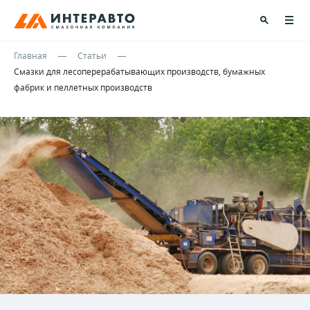
Главная
Статьи
Смазки для лесоперерабатывающих производств, бумажных
фабрик и пеллетных производств