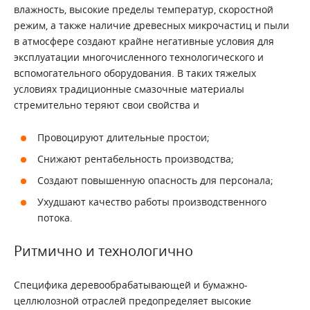
влажность, высокие пределы температур, скоростной
режим, а также наличие древесных микрочастиц и пыли
в атмосфере создают крайне негативные условия для
эксплуатации многочисленного технологического и
вспомогательного оборудования. В таких тяжелых
условиях традиционные смазочные материалы
стремительно теряют свои свойства и
Провоцируют длительные простои;
Снижают рентабельность производства;
Создают повышенную опасность для персонала;
Ухудшают качество работы производственного
потока.
Ритмично и технологично
Специфика деревообрабатывающей и бумажно-
целлюлозной отраслей предопределяет высокие