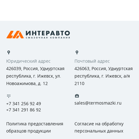
Юридический адрес
Почтовый адрес
426039, Россия, Удмуртская
426063, Россия, Удмуртская
республика, г. Ижевск, ул.
республика, г. Ижевск, а/я
Новоажимова, д. 12
2110
sales@termosmazki.ru
+7 341 256 92 49
+7 341 291 86 92
Политика предоставления
Согласие на обработку
образцов продукции
персональных данных