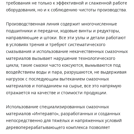
требования не только к эффективной и слаженной работе
оборудования, но и к соблюдению чистоты производства.
Производственная линия содержит многочисленные
подшипники и передачи, ходовые винты и редукторы,
направляющие и штоки. Все эти узлы и детали работают
в условиях трения и требуют систематического
смазывания и использование некачественных смазочных
материалов вызывает нарушение технологического
цикла; такие смазки часто коксуются, вымываются под
воздействием воды и пара, разрушаются, не выдерживая
нагрузок с последующим вытеканием смазочных
материалов и попаданием на сырье, все это напрямую
отражается на качестве и стоимости продукции.
Использование специализированных смазочных
материалов «Интеравто», разработанных и созданных
непосредственно для тяжёлых и напряженных условий
деревоперерабатывающего комплекса позволяет