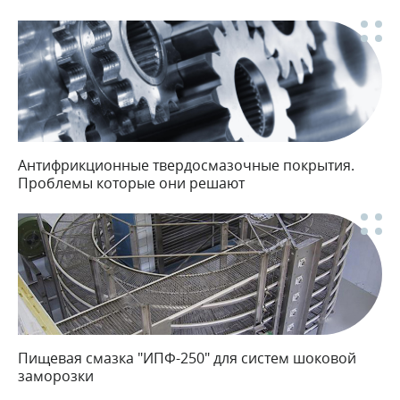
Антифрикционные твердосмазочные покрытия.
Проблемы которые они решают
Пищевая смазка "ИПФ-250" для систем шоковой
заморозки