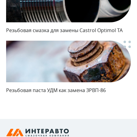
Резьбовая смазка для замены Castrol Optimol TA
Резьбовая паста УДМ как замена ЗРВП-86