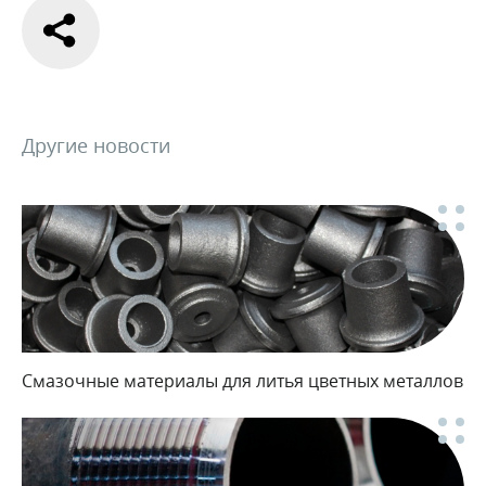
Другие новости
Смазочные материалы для литья цветных металлов