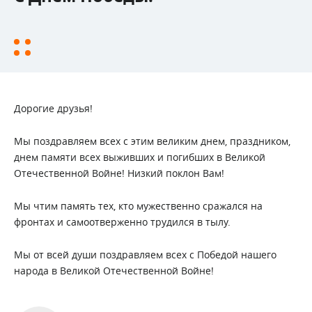
Дорогие друзья!
Мы поздравляем всех с этим великим днем, праздником,
днем памяти всех выживших и погибших в Великой
Отечественной Войне! Низкий поклон Вам!
Мы чтим память тех, кто мужественно сражался на
фронтах и самоотверженно трудился в тылу.
Мы от всей души поздравляем всех с Победой нашего
народа в Великой Отечественной Войне!