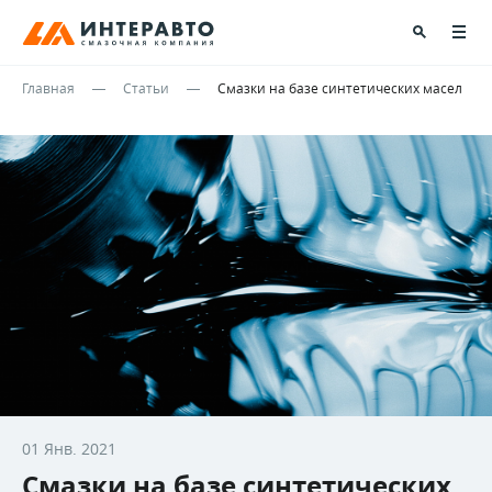
Главная
Статьи
Смазки на базе синтетических масел
01 Янв. 2021
Смазки на базе синтетических