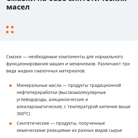
масел
Смазки — необходимые компоненты для нормального
функционирования машин и механизмов. Различают три
вида жидких смазочных материалов:
Минеральные масла — продукты традиционной
нефтепереработки (высокомолекулярные
углеводороды, алициклические и
алкилароматические, с температурой кипения выше
о
300
С)
Синтетические — продукты, полученные
химическими реакциями из разных видов сырья