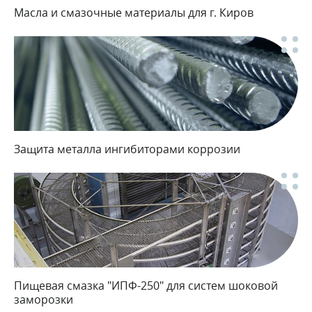
Масла и смазочные материалы для г. Киров
Защита металла ингибиторами коррозии
Пищевая смазка "ИПФ-250" для систем шоковой
заморозки