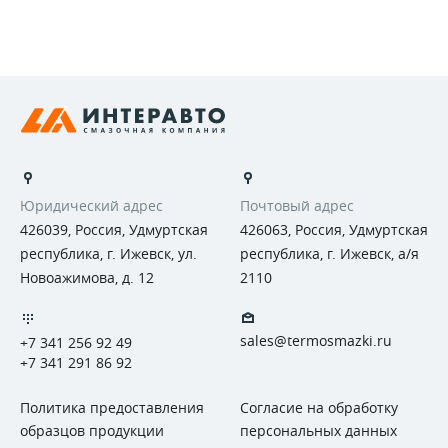
Юридический адрес
Почтовый адрес
426039, Россия, Удмуртская
426063, Россия, Удмуртская
республика, г. Ижевск, ул.
республика, г. Ижевск, а/я
Новоажимова, д. 12
2110
sales@termosmazki.ru
+7 341 256 92 49
+7 341 291 86 92
Политика предоставления
Согласие на обработку
образцов продукции
персональных данных