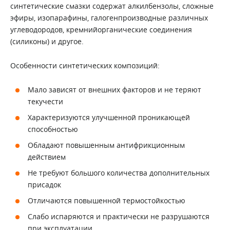
синтетические смазки содержат алкилбензолы, сложные
эфиры, изопарафины, галогенпроизводные различных
углеводородов, кремнийорганические соединения
(силиконы) и другое.
Особенности синтетических композиций:
Мало зависят от внешних факторов и не теряют
текучести
Характеризуются улучшенной проникающей
способностью
Обладают повышенным антифрикционным
действием
Не требуют большого количества дополнительных
присадок
Отличаются повышенной термостойкостью
Слабо испаряются и практически не разрушаются
при эксплуатации