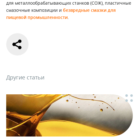
для металлообрабатывающих станков (СОЖ), пластичные
смазочные композиции и
безвредные смазки для
пищевой промышленности
.
Другие статьи