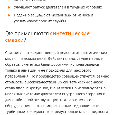
Улучшают запуск двигателей в трудных условиях
Надежно защищают механизмы от износа и
увеличивают срок их службы
Где применяются
синтетические
смазки
?
Считается, что единственный недостаток синтетических
масел — высокая цена. Действительно, самые первые
образцы синтетики были дорогими, использовались
только в авиации и не подходили для массового
потребления. Но производство совершенствуется, сейчас
стоимость высококачественных синтетических смазок
стала вполне доступной, и они успешно используются в
масляных системах двигателей внутреннего сгорания и
для стабильной эксплуатации технологического
оборудования — это компрессорные, гидравлические,
турбинные, холодильные и редукторные масла, жидкости