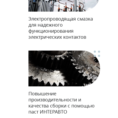
Электропроводящая смазка
для надежного
функционирования
электрических контактов
Повышение
производительности и
качества сборки с помощью
паст ИНТЕРАВТО