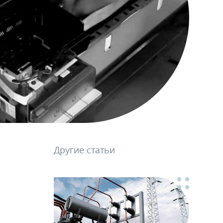
Другие статьи