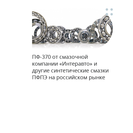
ПФ-370 от смазочной
компании «Интеравто» и
другие синтетические смазки
ПФПЭ на российском рынке