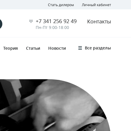
Стать дилером
Личный кабинет
+7 341 256 92 49
Контакты
Пн-Пт 9:00-18:00
Все разделы
Теория
Статьи
Новости