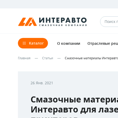
Каталог
О компании
Отраслевые ре
Главная
Статьи
Смазочные материалы Интеравто
26 Янв. 2021
Смазочные матери
Интеравто для лаз