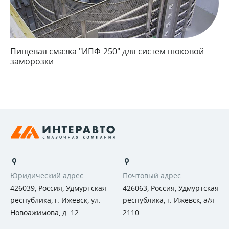
Пищевая смазка "ИПФ-250" для систем шоковой
заморозки
Юридический адрес
Почтовый адрес
426039, Россия, Удмуртская
426063, Россия, Удмуртская
республика, г. Ижевск, ул.
республика, г. Ижевск, а/я
Новоажимова, д. 12
2110