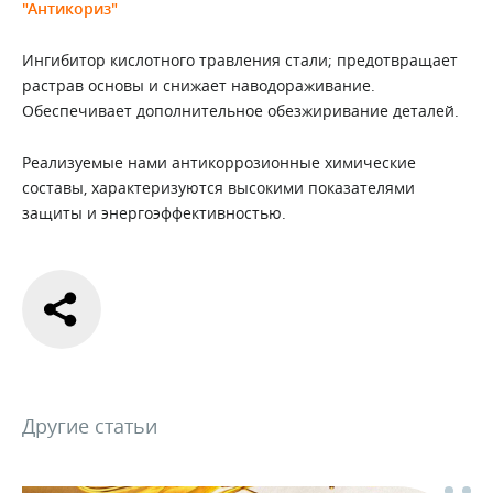
"Антикориз"
Ингибитор кислотного травления стали; предотвращает
растрав основы и снижает наводораживание.
Обеспечивает дополнительное обезжиривание деталей.
Реализуемые нами антикоррозионные химические
составы, характеризуются высокими показателями
защиты и энергоэффективностью.
Другие статьи