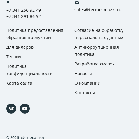
sales@termosmazki.ru
+7 341 256 92 49
+7 341 291 86 92
Политика предоставления
Согласие на обработку
образцов продукции
персональных данных
Для дилеров
Антикоррупционная
политика
Теория
Разработка смазок
Политика
конфиденциальности
Новости
Карта сайта
О компании
Контакты
© 2026, «Интеравто»