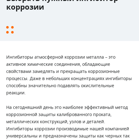
коррозии
Ингибиторы атмосферной коррозии металла – это
активное химические соединения, обладающие
свойствами замедлять и прекращать коррозионные
процессы. Даже в небольших концентрациях ингибиторы
способны значительно подавлять окислительные
реакции.
На сегодняшний день это наиболее эффективный метод
коррозионной защиты калиброванного проката,
металлических конструкций, узлов и деталей.
Ингибиторы коррозии производимые нашей компанией
универсальны и предназначены защиты как черных так