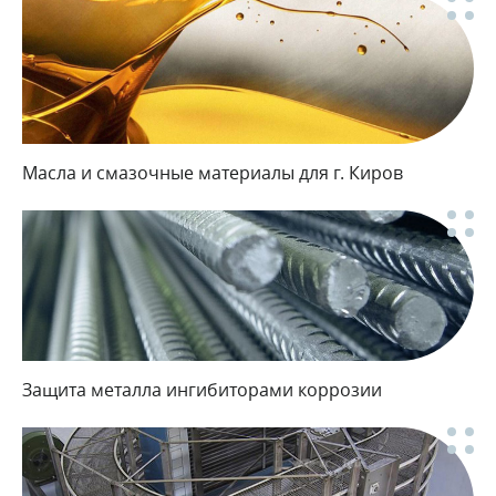
Масла и смазочные материалы для г. Киров
Защита металла ингибиторами коррозии