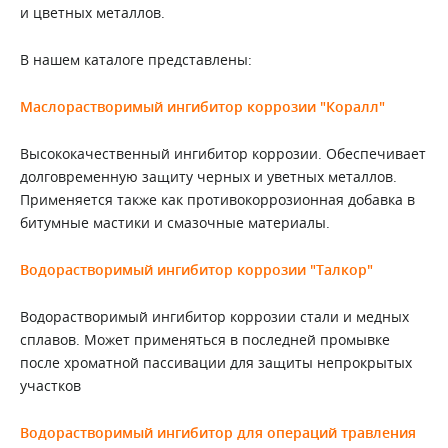
и цветных металлов.
В нашем каталоге представлены:
Маслорастворимый ингибитор коррозии "Коралл"
Высококачественный ингибитор коррозии. Обеспечивает
долговременную защиту черных и уветных металлов.
Применяется также как противокоррозионная добавка в
битумные мастики и смазочные материалы.
Водорастворимый ингибитор коррозии "Талкор"
Водорастворимый ингибитор коррозии стали и медных
сплавов. Может применяться в последней промывке
после хроматной пассивации для защиты непрокрытых
участков
Водорастворимый ингибитор для операций травления