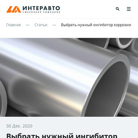
Главная
Статьи
Выбрать нужный ингибитор коррозии
30 Дек. 2020
Выбрать нужный ингибитор