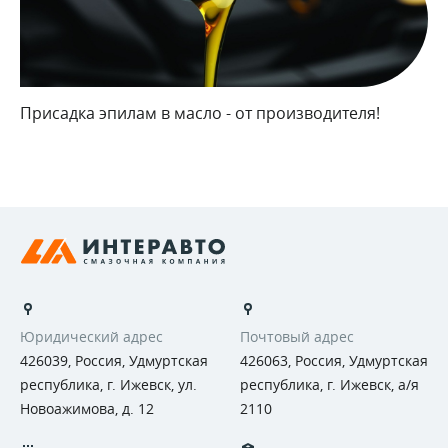
Присадка эпилам в масло - от производителя!
Юридический адрес
Почтовый адрес
426039, Россия, Удмуртская
426063, Россия, Удмуртская
республика, г. Ижевск, ул.
республика, г. Ижевск, а/я
Новоажимова, д. 12
2110