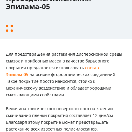
Эпилама-05
Для предотвращения растекания дисперсионной среды
смазок и приборных масел в качестве барьерного
покрытия предлагается использовать
состав
Эпилам-05
на основе фторорганических соединений.
Такое покрытие просто наносится, стойко к
механическому воздействию и обладает хорошими
смазывающими свойствами.
Величина критического поверхностного натяжении
смачивания пленки покрытия составляет 12 дин/см.
Благодаря этому покрытие может предотвращать
растекание всех известных полисилоксанов.