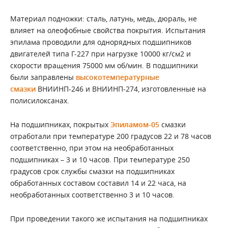
Материал подножки: сталь, латунь, медь, дюраль, не
влияет на олеофобные свойства покрытия. Испытания
эпилама проводили для однорядных подшипников
двигателей типа Г-227 при нагрузке 10000 кг/см2 и
скорости вращения 75000 мм об/мин. В подшипники
были заправлены
высокотемпературные
смазки
ВНИИНП-246 и ВНИИНП-274, изготовленные на
полисилоксанах.
На подшипниках, покрытых
Эпиламом-05
смазки
отработали при температуре 200 градусов 22 и 78 часов
соответственно, при этом на необработанных
подшипниках – 3 и 10 часов. При температуре 250
градусов срок службы смазки на подшипниках
обработанных составом составил 14 и 22 часа, на
необработанных соответственно 3 и 10 часов.
При проведении такого же испытания на подшипниках