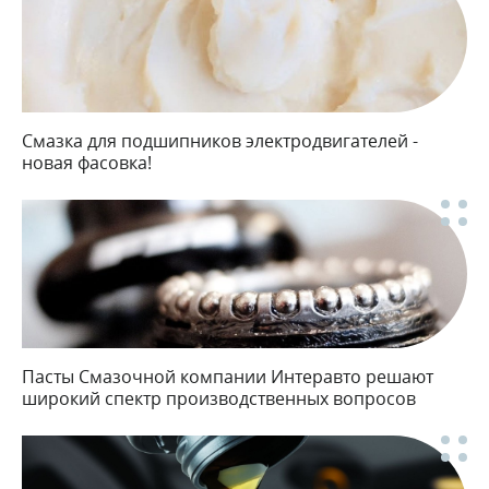
Смазка для подшипников электродвигателей -
новая фасовка!
Пасты Смазочной компании Интеравто решают
широкий спектр производственных вопросов