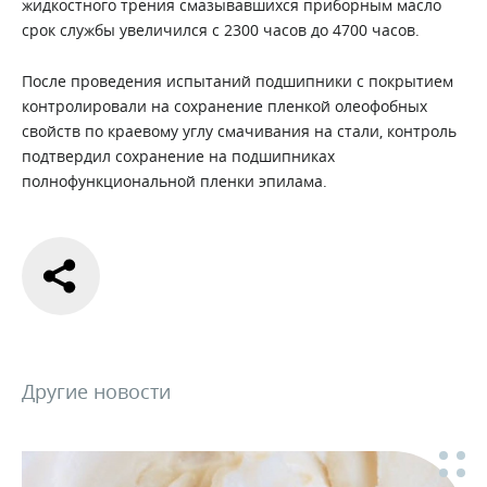
жидкостного трения смазывавшихся приборным масло
срок службы увеличился с 2300 часов до 4700 часов.
После проведения испытаний подшипники с покрытием
контролировали на сохранение пленкой олеофобных
свойств по краевому углу смачивания на стали, контроль
подтвердил сохранение на подшипниках
полнофункциональной пленки эпилама.
Другие новости