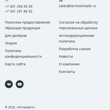
sales@termosmazki.ru
+7 341 256 92 49
+7 341 291 86 92
Политика предоставления
Согласие на обработку
образцов продукции
персональных данных
Для дилеров
Антикоррупционная
политика
Теория
Разработка смазок
Политика
конфиденциальности
Новости
Карта сайта
О компании
Контакты
© 2026, «Интеравто»