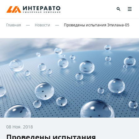
Главная
Новости
Проведены испытания Эпилама-05
08 Ноя. 2018
Проведены испытания