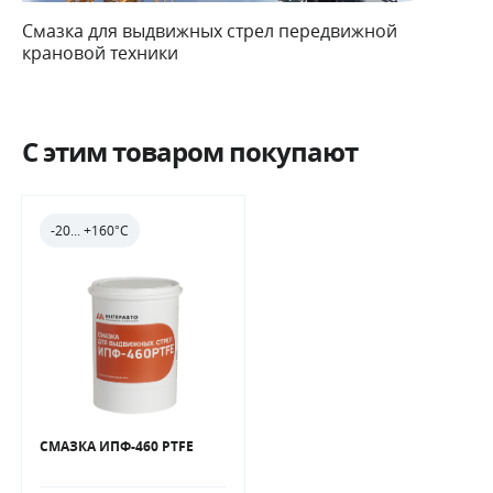
Смазка для выдвижных стрел передвижной
крановой техники
C этим товаром покупают
-20... +160°С
СМАЗКА ИПФ-460 PTFE