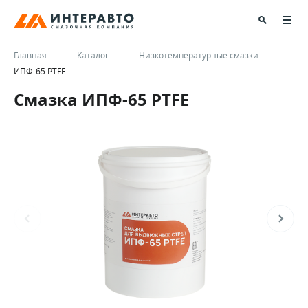
Главная
Каталог
Низкотемпературные смазки
ИПФ-65 PTFE
Смазка ИПФ-65 PTFE