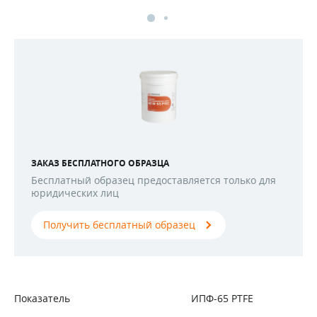
ЗАКАЗ БЕСПЛАТНОГО ОБРАЗЦА
Бесплатный образец предоставляется только для
юридических лиц
Получить бесплатный образец
Показатель
ИПФ-65 PTFE