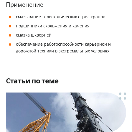
Применение
смазывание телескопических стрел кранов
подшипники скольжения и качения
смазка шкворней
обеспечение работоспособности карьерной и
дорожной техники в экстремальных условиях
Статьи по теме