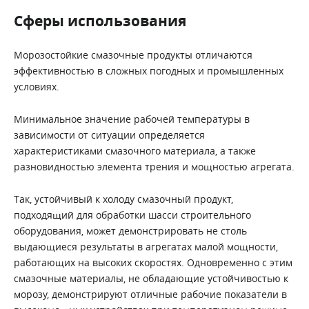
Сферы использования
Морозостойкие смазочные продукты отличаются
эффективностью в сложных погодных и промышленных
условиях.
Минимальное значение рабочей температуры в
зависимости от ситуации определяется
характеристиками смазочного материала, а также
разновидностью элемента трения и мощностью агрегата.
Так, устойчивый к холоду смазочный продукт,
подходящий для обработки шасси строительного
оборудования, может демонстрировать не столь
выдающиеся результаты в агрегатах малой мощности,
работающих на высоких скоростях. Одновременно с этим
смазочные материалы, не обладающие устойчивостью к
морозу, демонстрируют отличные рабочие показатели в