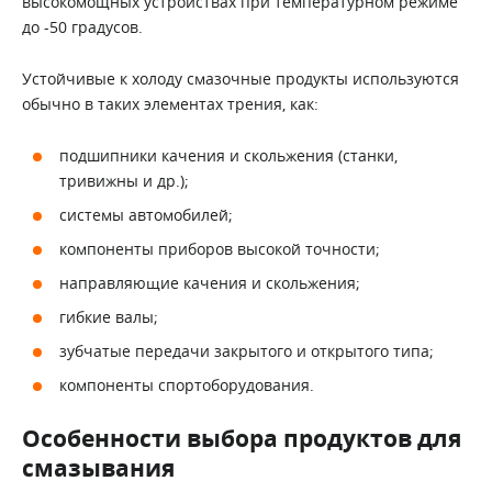
высокомощных устройствах при температурном режиме
до -50 градусов.
Устойчивые к холоду смазочные продукты используются
обычно в таких элементах трения, как:
подшипники качения и скольжения (станки,
тривижны и др.);
системы автомобилей;
компоненты приборов высокой точности;
направляющие качения и скольжения;
гибкие валы;
зубчатые передачи закрытого и открытого типа;
компоненты спортоборудования.
Особенности выбора продуктов для
смазывания