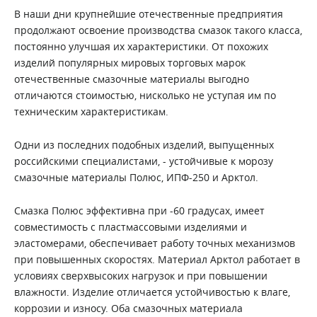
В наши дни крупнейшие отечественные предприятия
продолжают освоение производства смазок такого класса,
постоянно улучшая их характеристики. От похожих
изделий популярных мировых торговых марок
отечественные смазочные материалы выгодно
отличаются стоимостью, нисколько не уступая им по
техническим характеристикам.
Одни из последних подобных изделий, выпущенных
российскими специалистами, - устойчивые к морозу
смазочные материалы Полюс, ИПФ-250 и Арктол.
Смазка Полюс эффективна при -60 градусах, имеет
совместимость с пластмассовыми изделиями и
эластомерами, обеспечивает работу точных механизмов
при повышенных скоростях. Материал Арктол работает в
условиях сверхвысоких нагрузок и при повышении
влажности. Изделие отличается устойчивостью к влаге,
коррозии и износу. Оба смазочных материала