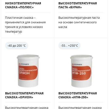
НИЗКОТЕМПЕРАТУРНАЯ
ВЫСОКОТЕМПЕРАТУРНАЯ
СМАЗКА «ПОЛЮС»
ПАСТА «БУРАН»
Пластичная смазка –
Высокотемпературная паста
применяется для снижения
на основе синтетического
трения в условиях низких
масла
температур
-40 до 200 °С
-55... +250°С
ВЫСОКОТЕМПЕРАТУРНАЯ
ВЫСОКОТЕМПЕРАТУРНАЯ
СМАЗКА «ОРИОН»
СМАЗКА «ИПФ-250»
Высокотемпературная смазка
Высокотемпературная смазка