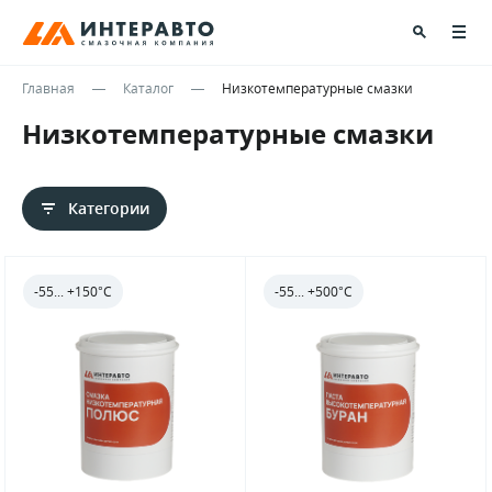
Главная
Каталог
Низкотемпературные смазки
Низкотемпературные смазки
Категории
-55... +150°С
-55... +500°С