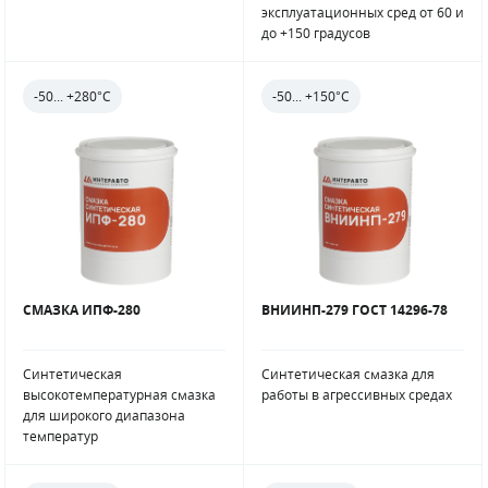
эксплуатационных сред от 60 и
до +150 градусов
-50... +280°С
-50... +150°С
СМАЗКА ИПФ-280
ВНИИНП-279 ГОСТ 14296-78
Синтетическая
Синтетическая смазка для
высокотемпературная смазка
работы в агрессивных средах
для широкого диапазона
температур