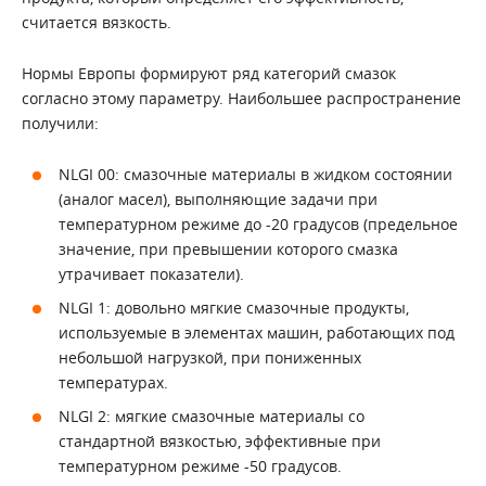
считается вязкость.
Нормы Европы формируют ряд категорий смазок
согласно этому параметру. Наибольшее распространение
получили:
NLGI 00: смазочные материалы в жидком состоянии
(аналог масел), выполняющие задачи при
температурном режиме до -20 градусов (предельное
значение, при превышении которого смазка
утрачивает показатели).
NLGI 1: довольно мягкие смазочные продукты,
используемые в элементах машин, работающих под
небольшой нагрузкой, при пониженных
температурах.
NLGI 2: мягкие смазочные материалы со
стандартной вязкостью, эффективные при
температурном режиме -50 градусов.