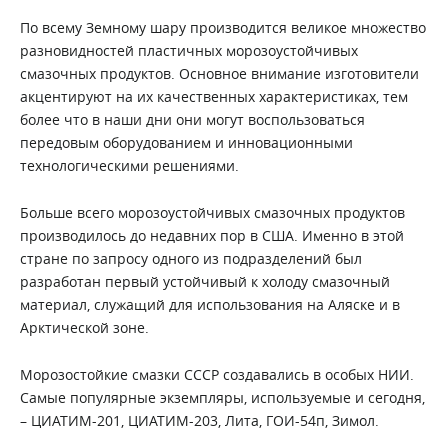
По всему Земному шару производится великое множество
разновидностей пластичных морозоустойчивых
смазочных продуктов. Основное внимание изготовители
акцентируют на их качественных характеристиках, тем
более что в наши дни они могут воспользоваться
передовым оборудованием и инновационными
технологическими решениями.
Больше всего морозоустойчивых смазочных продуктов
производилось до недавних пор в США. Именно в этой
стране по запросу одного из подразделений был
разработан первый устойчивый к холоду смазочный
материал, служащий для использования на Аляске и в
Арктической зоне.
Морозостойкие смазки СССР создавались в особых НИИ.
Самые популярные экземпляры, используемые и сегодня,
– ЦИАТИМ-201, ЦИАТИМ-203, Лита, ГОИ-54п, Зимол.