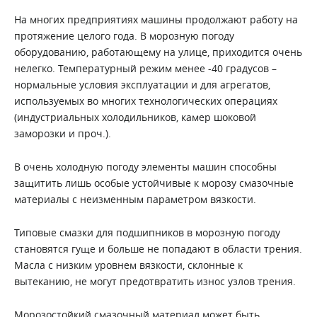
На многих предприятиях машины продолжают работу на
протяжение целого года. В морозную погоду
оборудованию, работающему на улице, приходится очень
нелегко. Температурный режим менее -40 градусов –
нормальные условия эксплуатации и для агрегатов,
используемых во многих технологических операциях
(индустриальных холодильников, камер шоковой
заморозки и проч.).
В очень холодную погоду элементы машин способны
защитить лишь особые устойчивые к морозу смазочные
материалы с неизменным параметром вязкости.
Типовые смазки для подшипников в морозную погоду
становятся гуще и больше не попадают в области трения.
Масла с низким уровнем вязкости, склонные к
вытеканию, не могут предотвратить износ узлов трения.
Морозостойкий смазочный материал может быть