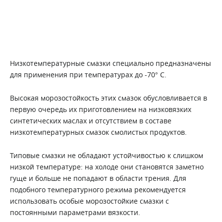
Низкотемпературные смазки специально предназначены
для применения при температурах до -70° С.
Высокая морозостойкость этих смазок обусловливается в
первую очередь их приготовлением на низковязких
синтетических маслах и отсутствием в составе
низкотемпературных смазок смолистых продуктов.
Типовые смазки не обладают устойчивостью к слишком
низкой температуре: на холоде они становятся заметно
гуще и больше не попадают в области трения. Для
подобного температурного режима рекомендуется
использовать особые морозостойкие смазки с
постоянными параметрами вязкости.