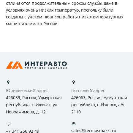
отличаются продолжительным сроком службы даже в
условиях очень низких температур, поскольку были
созданы с учетом нюансов работы низкотемпературных
машин и климата России.
Юридический адрес
Почтовый адрес
426039, Россия, Удмуртская
426063, Россия, Удмуртская
республика, г. Ижевск, ул.
республика, г. Ижевск, а/я
Новоажимова, д. 12
2110
sales@termosmazki.ru
+7 341 256 92 49