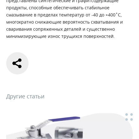
представлены синтетические и графитсодержащие
продукты, способные обеспечивать стабильное
смазывание в пределах температур от -40 до +400˚С,
многократно снижающие вероятность схватывания и
сваривания сопряженных деталей и существенно
минимизирующие износ трущихся поверхностей.
Другие статьи