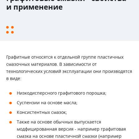
и применение
Графитные относятся к отдельной группе пластичных
смазочных материалов. В зависимости от
технологических условий эксплуатации они производятся
в виде:
Низкодисперсного графитового порошка;
Суспензии на основе масла;
Консистентных смазок;
Также на основе обычных выпускается
модфицированная версия - например графитовая
смазка на основе пластичной смазки (например