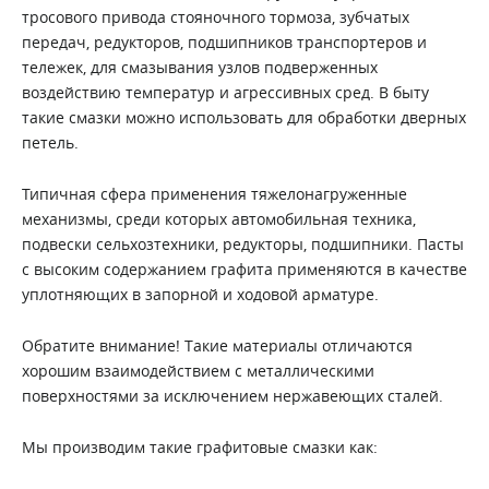
тросового привода стояночного тормоза, зубчатых
передач, редукторов, подшипников транспортеров и
тележек, для смазывания узлов подверженных
воздействию температур и агрессивных сред. В быту
такие смазки можно использовать для обработки дверных
петель.
Типичная сфера применения тяжелонагруженные
механизмы, среди которых автомобильная техника,
подвески сельхозтехники, редукторы, подшипники. Пасты
с высоким содержанием графита применяются в качестве
уплотняющих в запорной и ходовой арматуре.
Обратите внимание! Такие материалы отличаются
хорошим взаимодействием с металлическими
поверхностями за исключением нержавеющих сталей.
Мы производим такие графитовые смазки как: