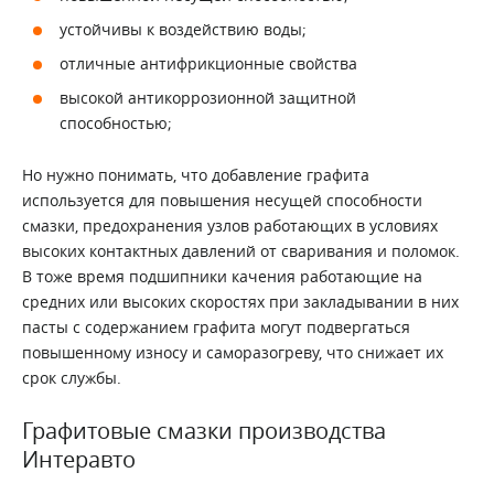
устойчивы к воздействию воды;
отличные антифрикционные свойства
высокой антикоррозионной защитной
способностью;
Но нужно понимать, что добавление графита
используется для повышения несущей способности
смазки, предохранения узлов работающих в условиях
высоких контактных давлений от сваривания и поломок.
В тоже время подшипники качения работающие на
средних или высоких скоростях при закладывании в них
пасты с содержанием графита могут подвергаться
повышенному износу и саморазогреву, что снижает их
срок службы.
Графитовые смазки производства
Интеравто