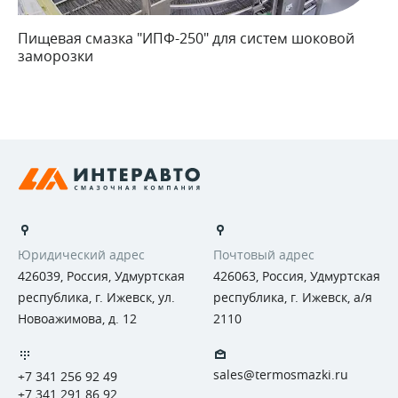
Пищевая смазка "ИПФ-250" для систем шоковой
заморозки
Юридический адрес
Почтовый адрес
426039, Россия, Удмуртская
426063, Россия, Удмуртская
республика, г. Ижевск, ул.
республика, г. Ижевск, а/я
Новоажимова, д. 12
2110
sales@termosmazki.ru
+7 341 256 92 49
+7 341 291 86 92