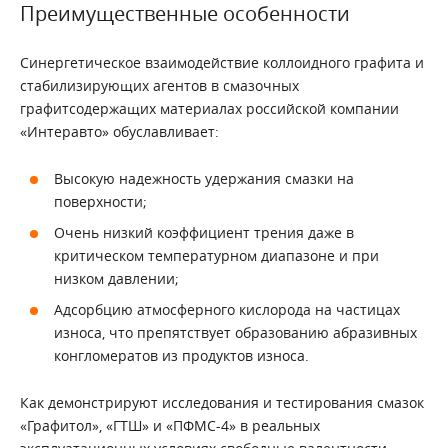
Преимущественные особенности
Синергетическое взаимодействие коллоидного графита и
стабилизирующих агентов в смазочных
графитсодержащих материалах российской компании
«Интеравто» обуславливает:
Высокую надежность удержания смазки на
поверхности;
Очень низкий коэффициент трения даже в
критическом температурном диапазоне и при
низком давлении;
Адсорбцию атмосферного кислорода на частицах
износа, что препятствует образованию абразивных
конгломератов из продуктов износа.
Как демонстрируют исследования и тестирования смазок
«Графитол», «ГТШ» и «ПФМС-4» в реальных