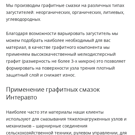
Мы производим графитные смазки на различных типах
загустителей: неорганических, органических, литиевых,
углеводородных.
Благодаря возможности варьировать загуститель мы
можем подобрать наиболее необходимый для вас
материал, в качестве графитного компонента мы
применяем высококачественный мелкодисперсный
графит (размерность не более 3-х микрон) это позволяет
формировать на поверхности узла трения плотный
защитный слой и снижает износ.
Применение графитных смазок
Интеравто
Наиболее часто эти материалы наши клиенты
используют для смазывания тяжелонагруженных узлов и
механизмов – шарнирные соединения
сельскохозяйственной техники, рулевом управлении, для