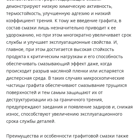
демонстрируют низкую химическую активность,
термостойкость, улучшенную адгезию и низкий
коэффициент трения. К тому же введение графита, в
состав смазки лишь незначительно приводит к ее
удорожанию, но при этом многократно увеличивает срок
службы и улучшает эксплуатационные свойства. И,
главное, при этом достигается высокая стойкость
продукта к критическим нагрузкам и его способность
обеспечивать смазывающий эффект даже, когда
происходит разрыв масляной пленки или испаряется
дисперсная среда. В таких случаях микроскопические
частицы графита обеспечивают смазывание трущихся
поверхностей и тем самым защищают их от
деструктуризации из-за граничного трения,
предупреждают заедания и появление задиров и, снижая
износ, способствуют увеличению эксплуатационного
срока службы деталей.
Преимущества и особенности графитовой смазки также