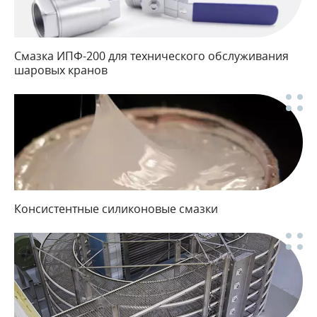
Смазка ИПФ-200 для технического обслуживания
шаровых кранов
Консистентные силиконовые смазки