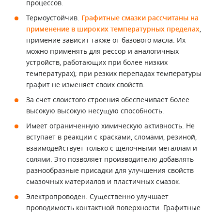
процессов.
Термоустойчив.
Графитные смазки рассчитаны на
применение в широких температурных пределах
,
примение зависит также от базового масла. Их
можно применять для рессор и аналогичных
устройств, работающих при более низких
температурах); при резких перепадах температуры
графит не изменяет своих свойств.
За счет слоистого строения обеспечивает более
высокую высокую несущую способность.
Имеет ограниченную химическую активность. Не
вступает в реакции с красками, сломами, резиной,
взаимодействует только с щелочными металлам и
солями. Это позволяет производителю добавлять
разнообразные присадки для улучшения свойств
смазочных материалов и пластичных смазок.
Электропроводен. Существенно улучшает
проводимость контактной поверхности. Графитные