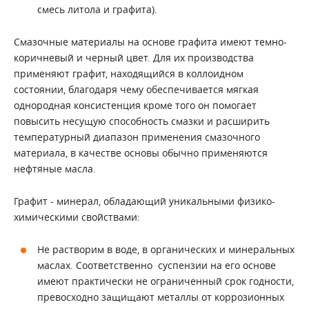
смесь литола и графита).
Смазочные материалы на основе графита имеют темно-
коричневый и черный цвет. Для их производства
применяют графит, находящийся в коллоидном
состоянии, благодаря чему обеспечивается мягкая
однородная консистенция кроме того он помогает
повысить несущую способность смазки и расширить
температурный диапазон применения смазочного
материала, в качестве основы обычно применяются
нефтяные масла.
Графит - минерал, обладающий уникальными физико-
химическими свойствами:
Не растворим в воде, в органических и минеральных
маслах. Соответственно суспензии на его основе
имеют практически не ограниченный срок годности,
превосходно защищают металлы от коррозионных