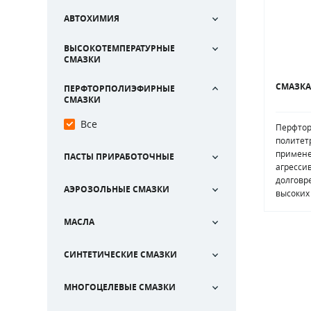
АВТОХИМИЯ
ВЫСОКОТЕМПЕРАТУРНЫЕ
СМАЗКИ
СМАЗКА
ПЕРФТОРПОЛИЭФИРНЫЕ
СМАЗКИ
Все
Перфтор
политет
примене
ПАСТЫ ПРИРАБОТОЧНЫЕ
агресси
долговр
АЭРОЗОЛЬНЫЕ СМАЗКИ
высоких
МАСЛА
СИНТЕТИЧЕСКИЕ СМАЗКИ
МНОГОЦЕЛЕВЫЕ СМАЗКИ