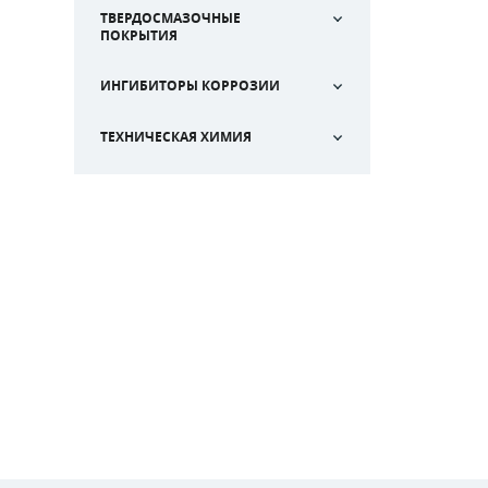
ТВЕРДОСМАЗОЧНЫЕ
ПОКРЫТИЯ
ИНГИБИТОРЫ КОРРОЗИИ
ТЕХНИЧЕСКАЯ ХИМИЯ