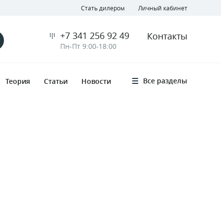
Стать дилером
Личный кабинет
+7 341 256 92 49
Контакты
Пн-Пт 9:00-18:00
Все разделы
Теория
Статьи
Новости