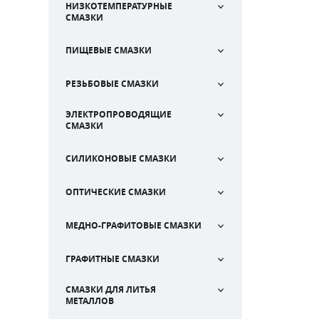
НИЗКОТЕМПЕРАТУРНЫЕ
СМАЗКИ
ПИЩЕВЫЕ СМАЗКИ
РЕЗЬБОВЫЕ СМАЗКИ
ЭЛЕКТРОПРОВОДЯЩИЕ
СМАЗКИ
СИЛИКОНОВЫЕ СМАЗКИ
ОПТИЧЕСКИЕ СМАЗКИ
МЕДНО-ГРАФИТОВЫЕ СМАЗКИ
ГРАФИТНЫЕ СМАЗКИ
СМАЗКИ ДЛЯ ЛИТЬЯ
МЕТАЛЛОВ