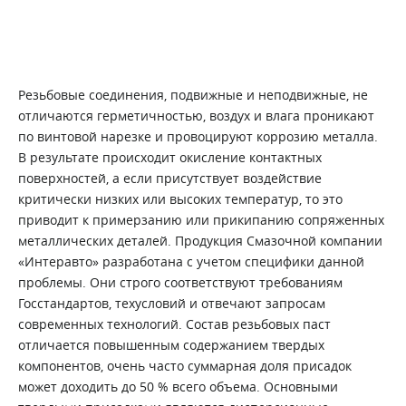
Резьбовые соединения, подвижные и неподвижные, не
отличаются герметичностью, воздух и влага проникают
по винтовой нарезке и провоцируют коррозию металла.
В результате происходит окисление контактных
поверхностей, а если присутствует воздействие
критически низких или высоких температур, то это
приводит к примерзанию или прикипанию сопряженных
металлических деталей. Продукция Смазочной компании
«Интеравто» разработана с учетом специфики данной
проблемы. Они строго соответствуют требованиям
Госстандартов, техусловий и отвечают запросам
современных технологий. Состав резьбовых паст
отличается повышенным содержанием твердых
компонентов, очень часто суммарная доля присадок
может доходить до 50 % всего объема. Основными