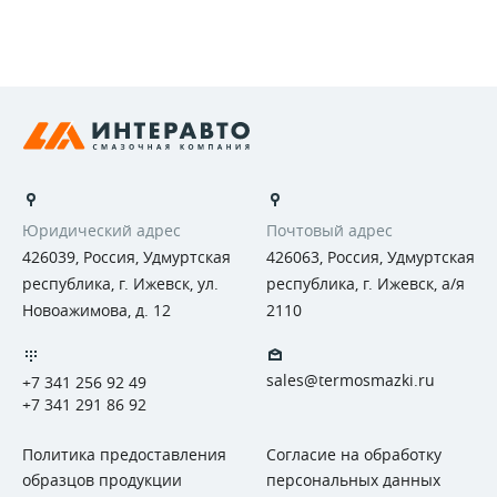
Юридический адрес
Почтовый адрес
426039, Россия, Удмуртская
426063, Россия, Удмуртская
республика, г. Ижевск, ул.
республика, г. Ижевск, а/я
Новоажимова, д. 12
2110
sales@termosmazki.ru
+7 341 256 92 49
+7 341 291 86 92
Политика предоставления
Согласие на обработку
образцов продукции
персональных данных