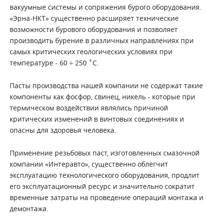
вакуумные системы и сопряжения бурого оборудования.
«Эрна-НКТ» существенно расширяет технические
возможности бурового оборудования и позволяет
производить бурение в различных направлениях при
самых критических геологических условиях при
температуре - 60 ÷ 250 ˚С.
Пасты производства нашей компании не содержат такие
компоненты как фосфор, свинец, никель - которые при
термическом воздействии являлись причиной
критических изменений в винтовых соединениях и
опасны для здоровья человека.
Применение резьбовых паст, изготовленных смазочной
компании «Интеравто», существенно облегчит
эксплуатацию технологического оборудования, продлит
его эксплуатационный ресурс и значительно сократит
временные затраты на проведение операций монтажа и
демонтажа.