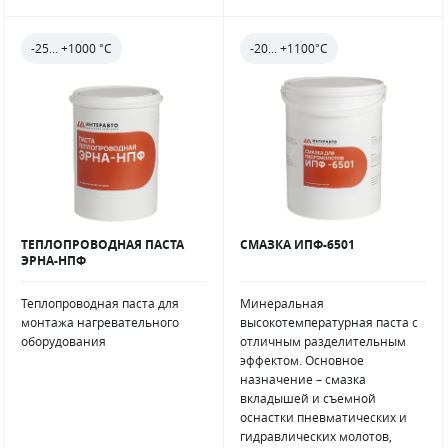
-25... +1000 °С
-20... +1100°С
ТЕПЛОПРОВОДНАЯ ПАСТА
СМАЗКА ИПФ-6501
ЭРНА-НПФ
Теплопроводная паста для
Минеральная
монтажа нагревательного
высокотемпературная паста с
оборудования
отличным разделительным
эффектом. Основное
назначение – смазка
вкладышей и съемной
оснастки пневматических и
гидравлических молотов,