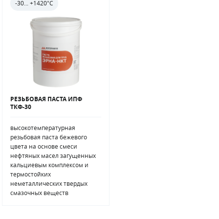
-30... +1420°C
РЕЗЬБОВАЯ ПАСТА ИПФ
ТКФ-30
высокотемпературная
резьбовая паста бежевого
цвета на основе смеси
нефтяных масел загущенных
кальциевым комплексом и
термостойких
неметаллических твердых
смазочных веществ