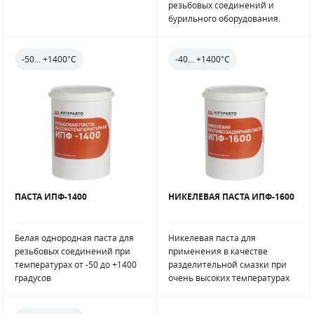
резьбовых соединений и
бурильного оборудования.
-50... +1400°С
-40... +1400°С
ПАСТА ИПФ-1400
НИКЕЛЕВАЯ ПАСТА ИПФ-1600
Белая однородная паста для
Никелевая паста для
резьбовых соединений при
применения в качестве
температурах от -50 до +1400
разделительной смазки при
градусов
очень высоких температурах