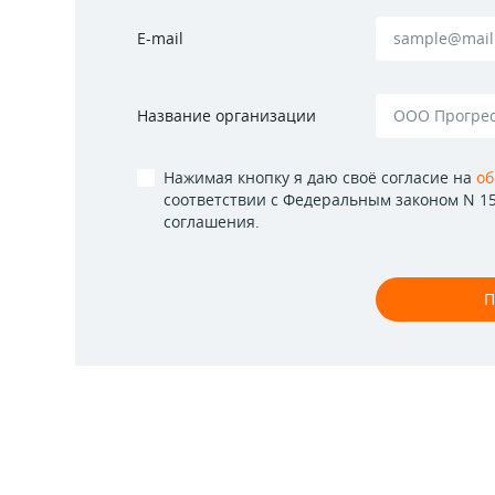
E-mail
Название организации
Нажимая кнопку я даю своё согласие на
об
соответствии с Федеральным законом N 1
соглашения.
П