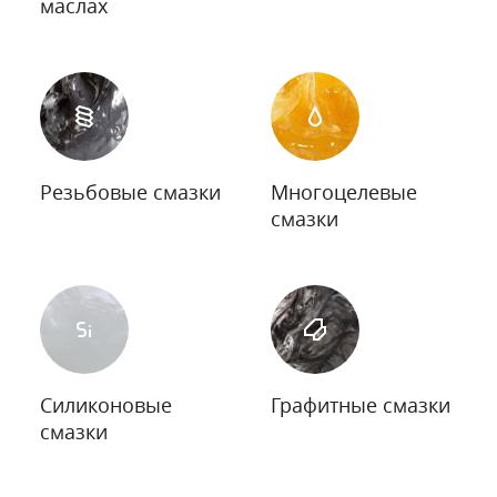
маслах
Резьбовые смазки
Многоцелевые
смазки
Силиконовые
Графитные смазки
смазки