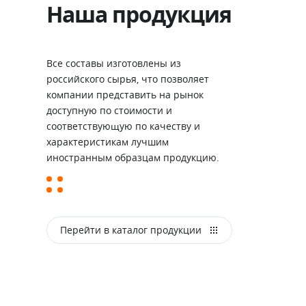
Наша продукция
Все составы изготовлены из
российского сырья, что позволяет
компании представить на рынок
доступную по стоимости и
соответствующую по качеству и
характеристикам лучшим
иностранным образцам продукцию.
Перейти в каталог продукции