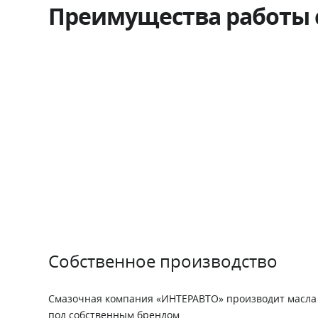
Преимущества работы 
Собственное производство
Смазочная компания «ИНТЕРАВТО» производит масла 
под собственным брендом.