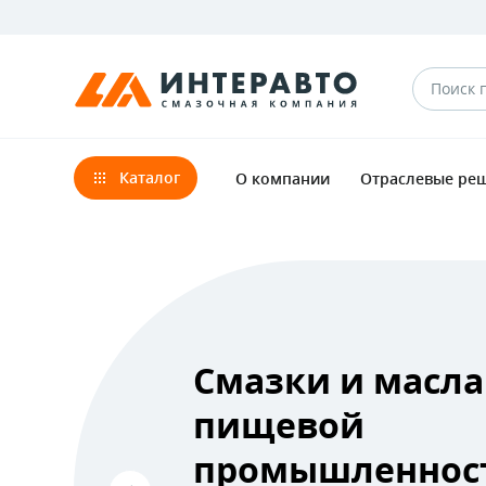
Каталог
О компании
Отраслевые ре
Смазки и масла
пищевой
промышленнос