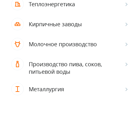
Теплоэнергетика
Кирпичные заводы
Молочное производство
Производство пива, соков,
питьевой воды
Металлургия