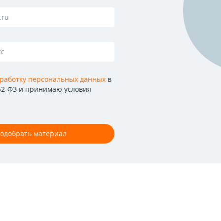
работку персональных данных
в
52-ФЗ и принимаю условия
одобрать материал