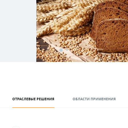
ОТРАСЛЕВЫЕ РЕШЕНИЯ
ОБЛАСТИ ПРИМЕНЕНИЯ