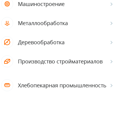
Машиностроение
Металлообработка
Деревообработка
Производство стройматериалов
Хлебопекарная промышленность