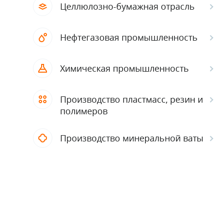
Целлюлозно-бумажная отрасль
Нефтегазовая промышленность
Химическая промышленность
Производство пластмасс, резин и
полимеров
Производство минеральной ваты