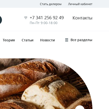
Стать дилером
Личный кабинет
+7 341 256 92 49
Контакты
Пн-Пт 9:00-18:00
Все разделы
Теория
Статьи
Новости