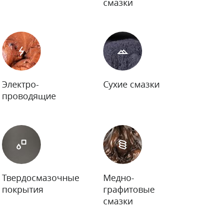
смазки
Электро-
Сухие смазки
проводящие
Твердосмазочные
Медно-
покрытия
графитовые
смазки