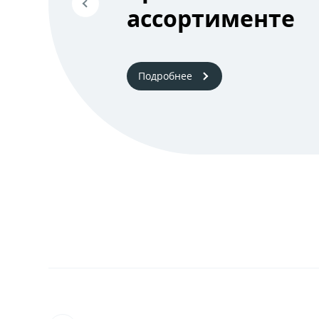
ассортименте
Подробнее